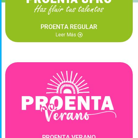
PROENTA REGULAR
Leer Más
PROENTA VERANO