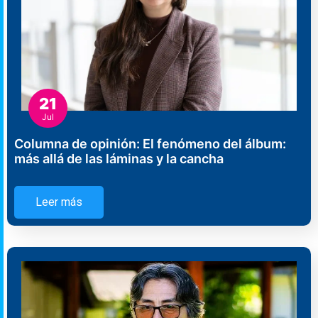
21
Jul
Columna de opinión: El fenómeno del álbum:
más allá de las láminas y la cancha
Leer más