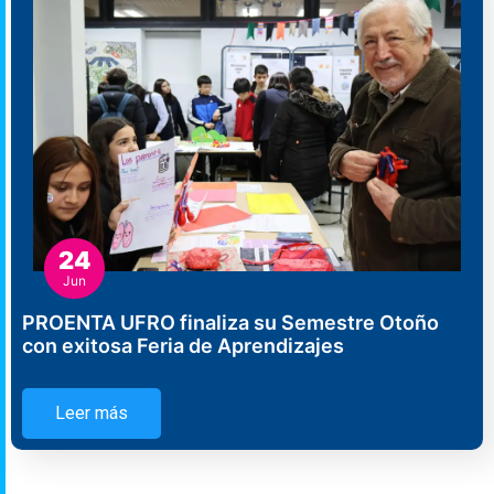
24
Jun
PROENTA UFRO finaliza su Semestre Otoño
con exitosa Feria de Aprendizajes
Leer más