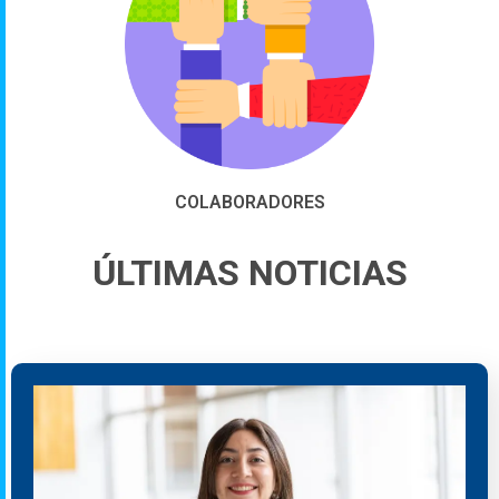
COLABORADORES
ÚLTIMAS NOTICIAS