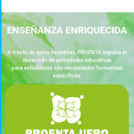
ENSEÑANZA ENRIQUECIDA
A través de estas iniciativas, PROENTA impulsa el
desarrollo de actividades educativas
para estudiantes con necesidades formativas
específicas.