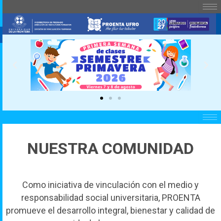
Previous
Nex
NUESTRA COMUNIDAD
Como iniciativa de vinculación con el medio y
responsabilidad social universitaria, PROENTA
promueve el desarrollo integral, bienestar y calidad de