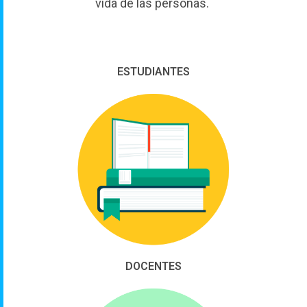
vida de las personas.
ESTUDIANTES
DOCENTES