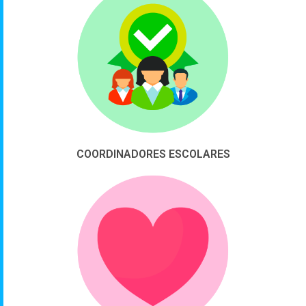
COORDINADORES ESCOLARES