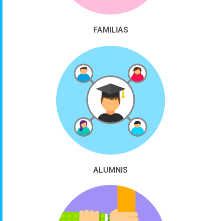
FAMILIAS
ALUMNIS